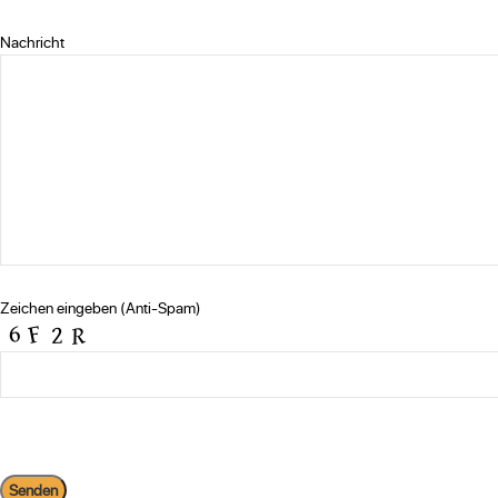
Nachricht
Zeichen eingeben (Anti-Spam)