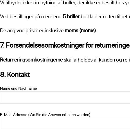
Vi tilbyder ikke ombytning af briller, der ikke er bestilt hos y
Ved bestillinger på mere end
5 briller
bortfalder retten til re
De angivne priser er inklusive
moms (moms).
7. Forsendelsesomkostninger for returneringe
Returneringsomkostningerne
skal afholdes af kunden og ref
8. Kontakt
Name und Nachname
E-Mail-Adresse (Wo Sie die Antwort erhalten werden)