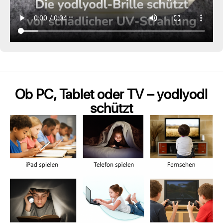
Ob PC, Tablet oder TV – yodlyodl
schützt