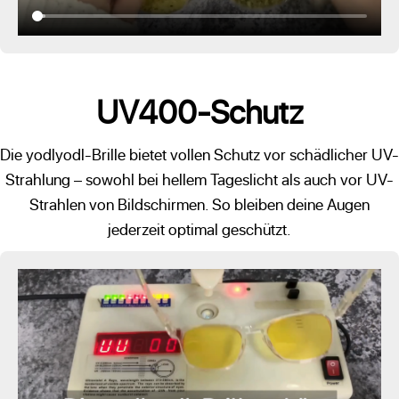
UV400-Schutz
Die yodlyodl-Brille bietet vollen Schutz vor schädlicher UV-
Strahlung – sowohl bei hellem Tageslicht als auch vor UV-
Strahlen von Bildschirmen. So bleiben deine Augen
jederzeit optimal geschützt.