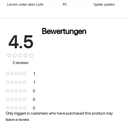
Bewertungen
4.5
2 reviews
1
1
0
0
0
Only logged in customers who have purchased this product may
leave a review.