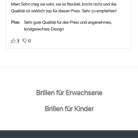
Mein Sohn mag sie sehr, sie ist flexibel, bricht nicht und die
Qualität ist wirklich top für diesen Preis. Sehr zu empfehlen!
Pros:
Sehr gute Qualität für den Preis und angenehmes,
kindgerechtes Design
3
0
Brillen für Erwachsene
Brillen für Kinder