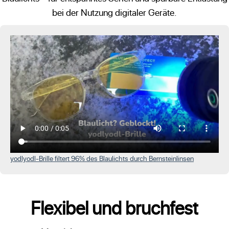
bei der Nutzung digitaler Geräte.
yodlyodl-Brille filtert 96% des Blaulichts durch Bernsteinlinsen
Flexibel und bruchfest