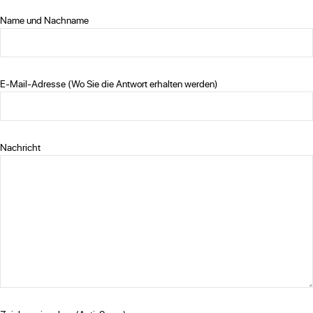
Name und Nachname
E-Mail-Adresse (Wo Sie die Antwort erhalten werden)
Nachricht