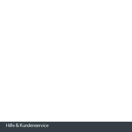
Hilfe & Kundenservice