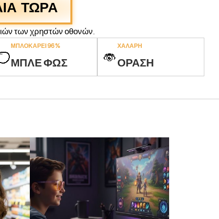
ΙΑ ΤΩΡΑ
τιών των χρηστών οθονών.
ΜΠΛΟΚΑΡΕΙ 96 %
ΧΑΛΑΡΗ
ΜΠΛΕ ΦΩΣ
ΟΡΑΣΗ