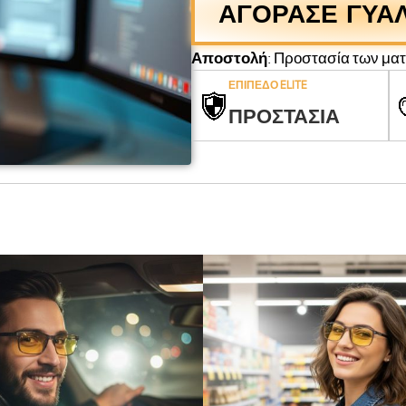
ΑΓΟΡΑΣΕ ΓΥΑΛ
Αποστολή
: Προστασία των μα
ΕΠΙΠΕΔΟ ELITE
ΠΡΟΣΤΑΣΙΑ