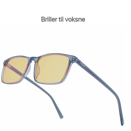
Briller til voksne