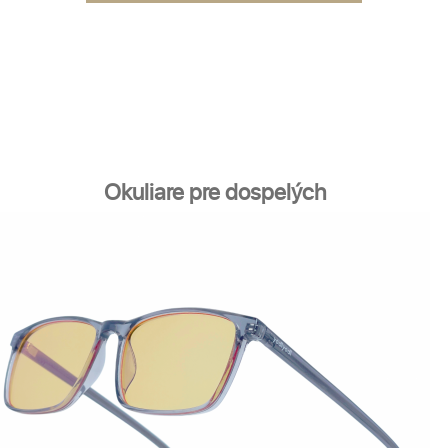
Okuliare pre dospelých